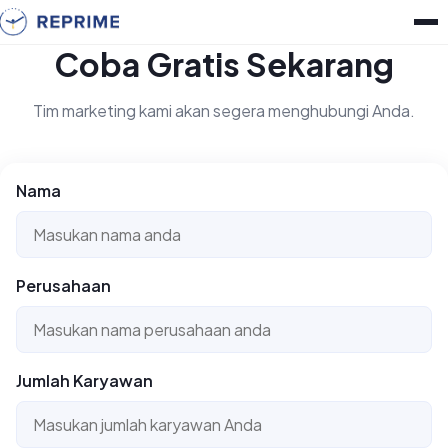
Coba Gratis Sekarang
Tim marketing kami akan segera menghubungi Anda.
Nama
Perusahaan
Jumlah Karyawan